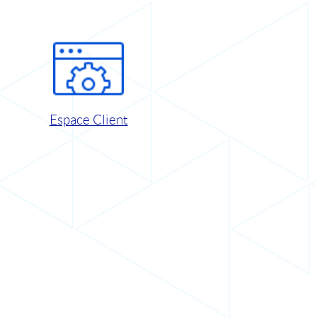
Espace Client