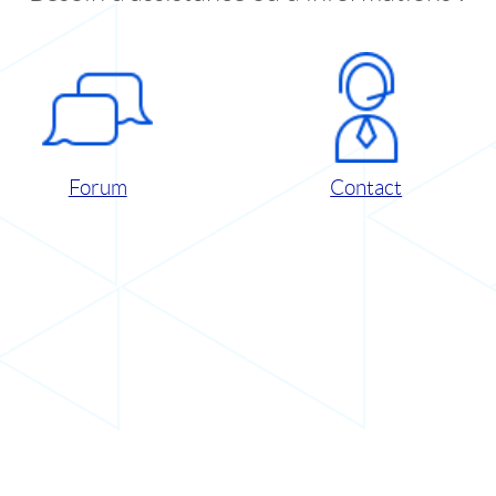
Forum
Contact