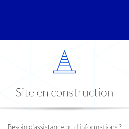
Site en construction
Besoin d'assistance ou d'informations ?