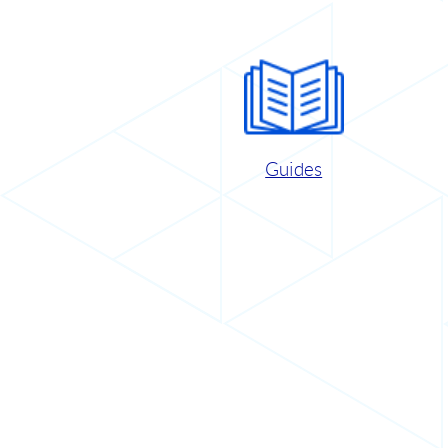
Guides